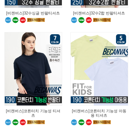
[비캔버스]32수싱글 반팔티셔츠
[비캔버스]32수2합 반팔티셔츠
[비캔버스]코튼터치 기능성 티셔
[비캔버스]코튼터치 기능성 아동
츠
용 티셔츠