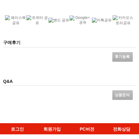
구매후기
후기등록
Q&A
상품문의
로그인
회원가입
PC버전
전화상담