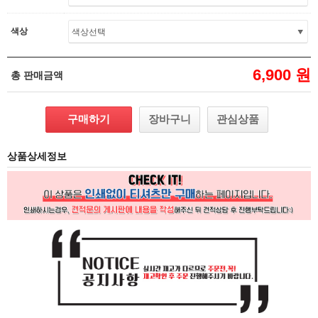
색상
6,900 원
총 판매금액
구매하기
장바구니
관심상품
상품상세정보