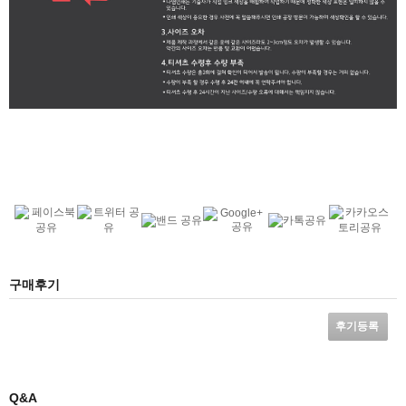
구매후기
후기등록
Q&A