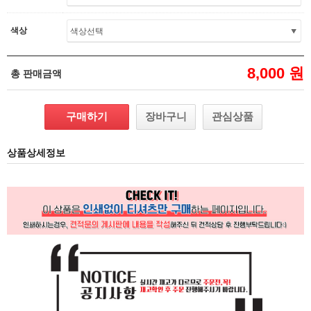
색상
8,000 원
총 판매금액
구매하기
장바구니
관심상품
상품상세정보